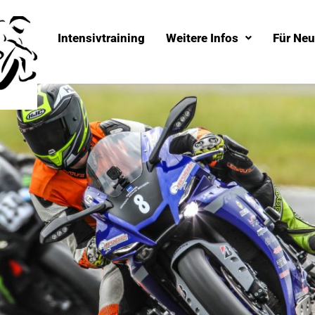
Intensivtraining
Weitere Infos
Für Neu