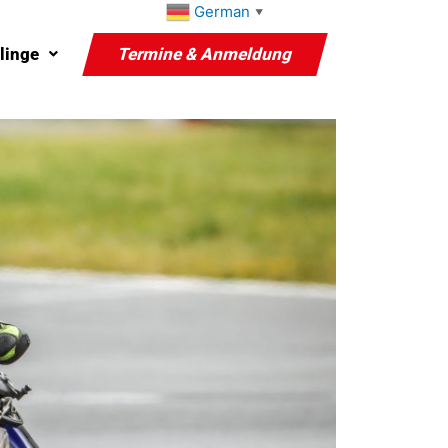
German
▼
linge
Termine & Anmeldung