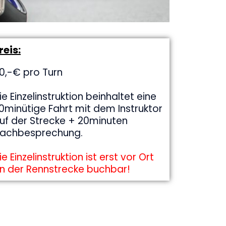
reis:
0,-€ pro Turn
ie Einzelinstruktion beinhaltet eine
0minütige Fahrt mit dem Instruktor
uf der Strecke + 20minuten
achbesprechung.
ie Einzelinstruktion ist erst vor Ort
n der Rennstrecke buchbar!