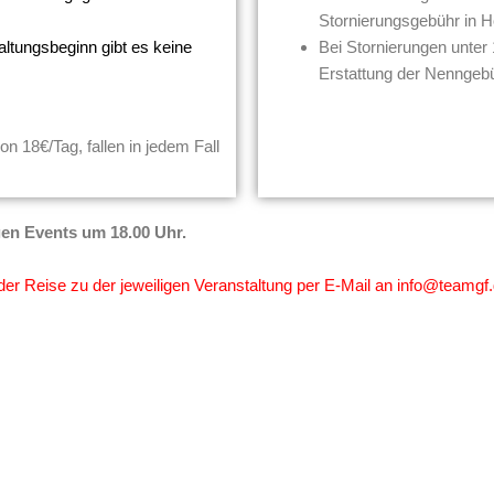
Stornierungsgebühr in 
altungsbeginn gibt es keine
Bei Stornierungen unter 
Erstattung der Nenngeb
on 18€/Tag, fallen in jedem Fall
gen Events um 18.00 Uhr.
der Reise zu der jeweiligen Veranstaltung per E-Mail an info@teamgf.