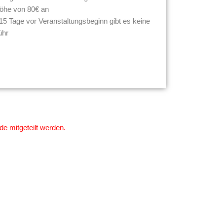
Höhe von 80€ an
15 Tage vor Veranstaltungsbeginn gibt es keine
ühr
de mitgeteilt werden.