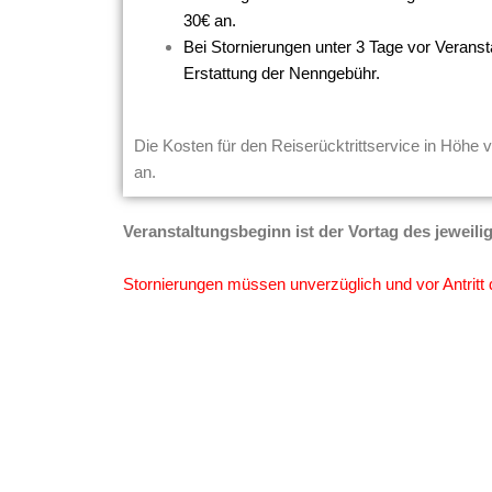
30€ an.
Bei Stornierungen unter 3 Tage vor Veranst
Erstattung der Nenngebühr.
Die Kosten für den Reiserücktrittservice in Höhe v
an.
Veranstaltungsbeginn ist der Vortag des jeweili
Stornierungen müssen unverzüglich und vor Antritt 