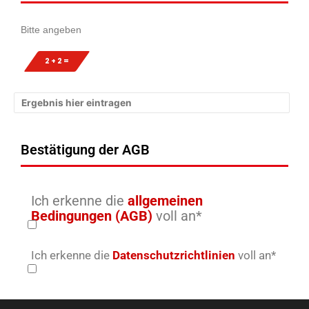
Bitte angeben
2 + 2 =
Bestätigung der AGB
Ich erkenne die
allgemeinen
Bedingungen (AGB)
voll an*
Ich erkenne die
Datenschutzrichtlinien
voll an*