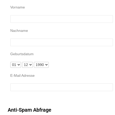
Vorname
Nachname
Geburtsdatum
E-Mail Adresse
Anti-Spam Abfrage